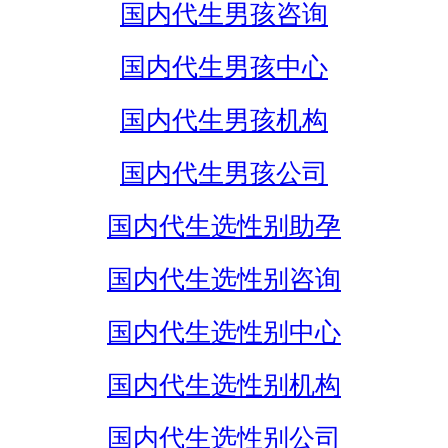
国内代生男孩咨询
国内代生男孩中心
国内代生男孩机构
国内代生男孩公司
国内代生选性别助孕
国内代生选性别咨询
国内代生选性别中心
国内代生选性别机构
国内代生选性别公司