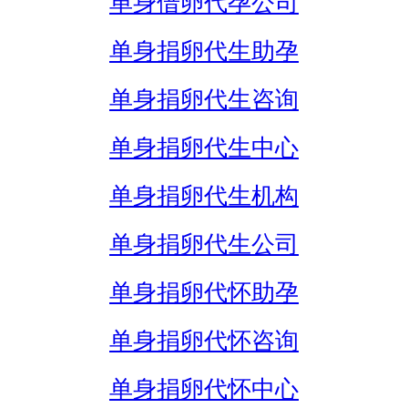
单身借卵代孕公司
单身捐卵代生助孕
单身捐卵代生咨询
单身捐卵代生中心
单身捐卵代生机构
单身捐卵代生公司
单身捐卵代怀助孕
单身捐卵代怀咨询
单身捐卵代怀中心