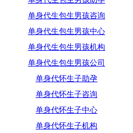
单身代生包生男孩咨询
单身代生包生男孩中心
单身代生包生男孩机构
单身代生包生男孩公司
单身代怀生子助孕
单身代怀生子咨询
单身代怀生子中心
单身代怀生子机构