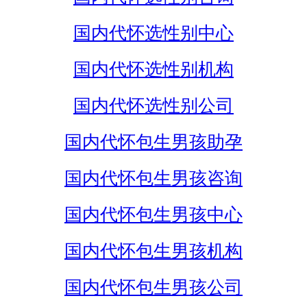
国内代怀选性别中心
国内代怀选性别机构
国内代怀选性别公司
国内代怀包生男孩助孕
国内代怀包生男孩咨询
国内代怀包生男孩中心
国内代怀包生男孩机构
国内代怀包生男孩公司