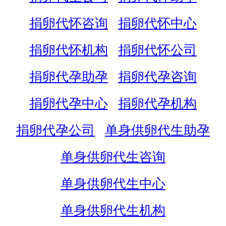
捐卵代怀咨询
捐卵代怀中心
捐卵代怀机构
捐卵代怀公司
捐卵代孕助孕
捐卵代孕咨询
捐卵代孕中心
捐卵代孕机构
捐卵代孕公司
单身供卵代生助孕
单身供卵代生咨询
单身供卵代生中心
单身供卵代生机构