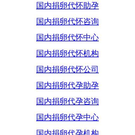
国内捐卵代怀助孕
国内捐卵代怀咨询
国内捐卵代怀中心
国内捐卵代怀机构
国内捐卵代怀公司
国内捐卵代孕助孕
国内捐卵代孕咨询
国内捐卵代孕中心
国内捐卵代孕机构