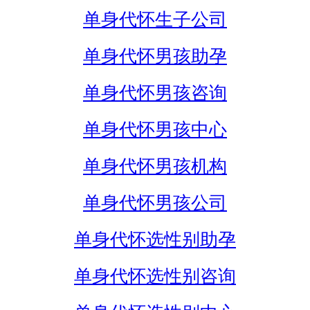
单身代怀生子公司
单身代怀男孩助孕
单身代怀男孩咨询
单身代怀男孩中心
单身代怀男孩机构
单身代怀男孩公司
单身代怀选性别助孕
单身代怀选性别咨询