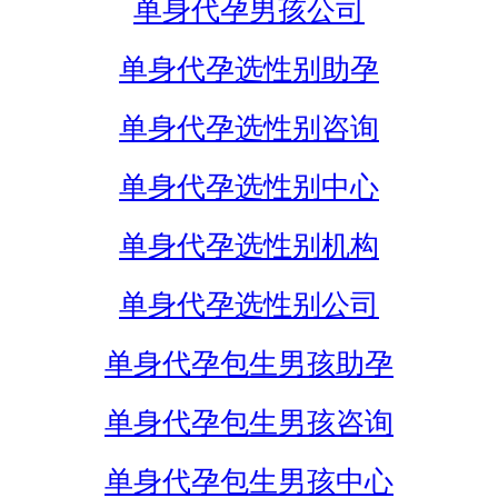
单身代孕男孩公司
单身代孕选性别助孕
单身代孕选性别咨询
单身代孕选性别中心
单身代孕选性别机构
单身代孕选性别公司
单身代孕包生男孩助孕
单身代孕包生男孩咨询
单身代孕包生男孩中心