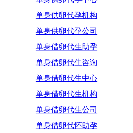
单身供卵代孕机构
单身供卵代孕公司
单身借卵代生助孕
单身借卵代生咨询
单身借卵代生中心
单身借卵代生机构
单身借卵代生公司
单身借卵代怀助孕