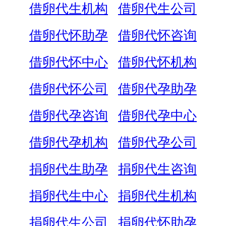
借卵代生机构
借卵代生公司
借卵代怀助孕
借卵代怀咨询
借卵代怀中心
借卵代怀机构
借卵代怀公司
借卵代孕助孕
借卵代孕咨询
借卵代孕中心
借卵代孕机构
借卵代孕公司
捐卵代生助孕
捐卵代生咨询
捐卵代生中心
捐卵代生机构
捐卵代生公司
捐卵代怀助孕