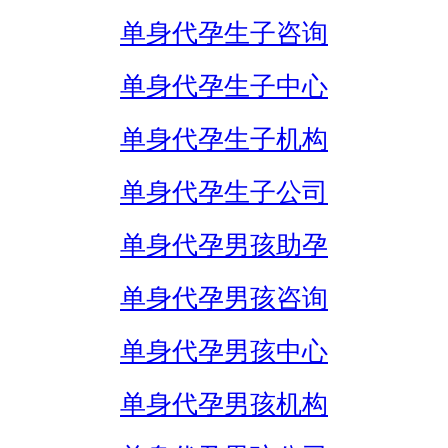
单身代孕生子咨询
单身代孕生子中心
单身代孕生子机构
单身代孕生子公司
单身代孕男孩助孕
单身代孕男孩咨询
单身代孕男孩中心
单身代孕男孩机构