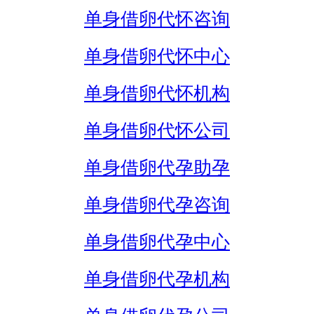
单身借卵代怀咨询
单身借卵代怀中心
单身借卵代怀机构
单身借卵代怀公司
单身借卵代孕助孕
单身借卵代孕咨询
单身借卵代孕中心
单身借卵代孕机构