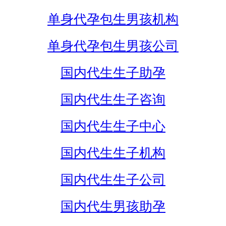
单身代孕包生男孩机构
单身代孕包生男孩公司
国内代生生子助孕
国内代生生子咨询
国内代生生子中心
国内代生生子机构
国内代生生子公司
国内代生男孩助孕