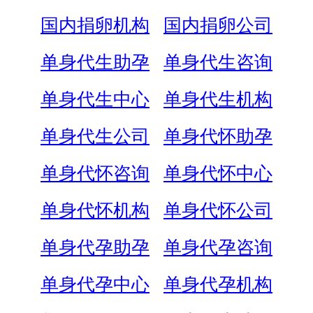
国内捐卵机构
国内捐卵公司
单身代生助孕
单身代生咨询
单身代生中心
单身代生机构
单身代生公司
单身代怀助孕
单身代怀咨询
单身代怀中心
单身代怀机构
单身代怀公司
单身代孕助孕
单身代孕咨询
单身代孕中心
单身代孕机构