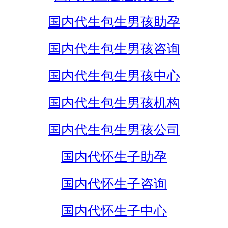
国内代生包生男孩助孕
国内代生包生男孩咨询
国内代生包生男孩中心
国内代生包生男孩机构
国内代生包生男孩公司
国内代怀生子助孕
国内代怀生子咨询
国内代怀生子中心