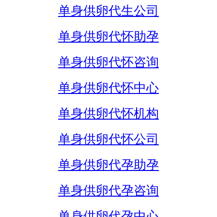
单身供卵代生公司
单身供卵代怀助孕
单身供卵代怀咨询
单身供卵代怀中心
单身供卵代怀机构
单身供卵代怀公司
单身供卵代孕助孕
单身供卵代孕咨询
单身供卵代孕中心