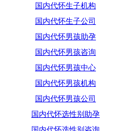
国内代怀生子机构
国内代怀生子公司
国内代怀男孩助孕
国内代怀男孩咨询
国内代怀男孩中心
国内代怀男孩机构
国内代怀男孩公司
国内代怀选性别助孕
国内代怀选性别咨询