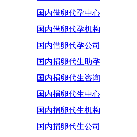
国内借卵代孕中心
国内借卵代孕机构
国内借卵代孕公司
国内捐卵代生助孕
国内捐卵代生咨询
国内捐卵代生中心
国内捐卵代生机构
国内捐卵代生公司