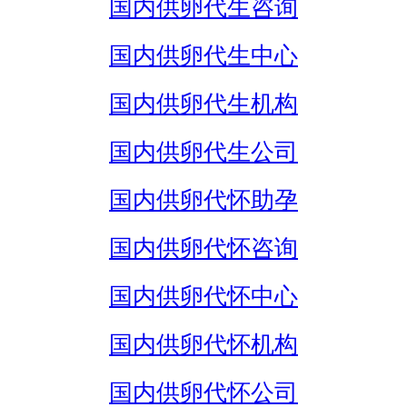
国内供卵代生咨询
国内供卵代生中心
国内供卵代生机构
国内供卵代生公司
国内供卵代怀助孕
国内供卵代怀咨询
国内供卵代怀中心
国内供卵代怀机构
国内供卵代怀公司