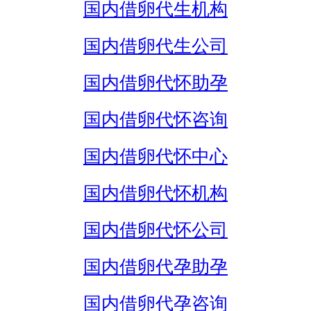
国内借卵代生机构
国内借卵代生公司
国内借卵代怀助孕
国内借卵代怀咨询
国内借卵代怀中心
国内借卵代怀机构
国内借卵代怀公司
国内借卵代孕助孕
国内借卵代孕咨询