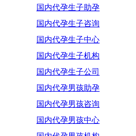
国内代孕生子助孕
国内代孕生子咨询
国内代孕生子中心
国内代孕生子机构
国内代孕生子公司
国内代孕男孩助孕
国内代孕男孩咨询
国内代孕男孩中心