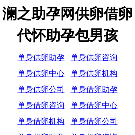
澜之助孕网供卵借卵
代怀助孕包男孩
单身供卵助孕
单身供卵咨询
单身供卵中心
单身供卵机构
单身供卵公司
单身借卵助孕
单身借卵咨询
单身借卵中心
单身借卵机构
单身借卵公司