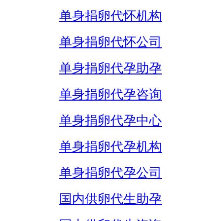
单身捐卵代怀机构
单身捐卵代怀公司
单身捐卵代孕助孕
单身捐卵代孕咨询
单身捐卵代孕中心
单身捐卵代孕机构
单身捐卵代孕公司
国内供卵代生助孕