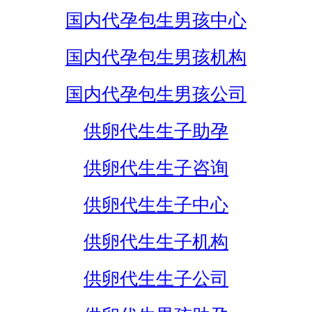
国内代孕包生男孩中心
国内代孕包生男孩机构
国内代孕包生男孩公司
供卵代生生子助孕
供卵代生生子咨询
供卵代生生子中心
供卵代生生子机构
供卵代生生子公司