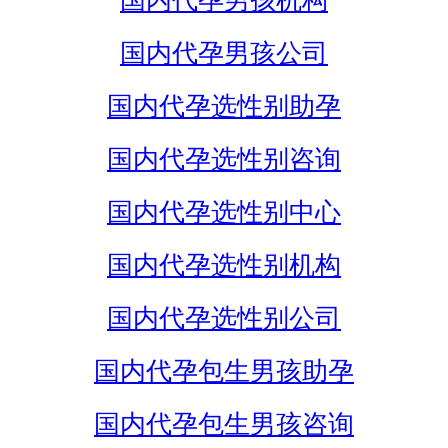
国内代孕男孩机构
国内代孕男孩公司
国内代孕选性别助孕
国内代孕选性别咨询
国内代孕选性别中心
国内代孕选性别机构
国内代孕选性别公司
国内代孕包生男孩助孕
国内代孕包生男孩咨询