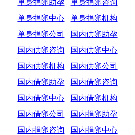
单身捐卵助孕
单身捐卵咨询
单身捐卵中心
单身捐卵机构
单身捐卵公司
国内供卵助孕
国内供卵咨询
国内供卵中心
国内供卵机构
国内供卵公司
国内借卵助孕
国内借卵咨询
国内借卵中心
国内借卵机构
国内借卵公司
国内捐卵助孕
国内捐卵咨询
国内捐卵中心