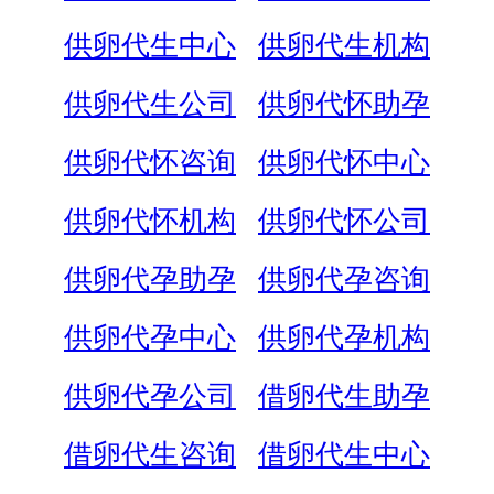
供卵代生中心
供卵代生机构
供卵代生公司
供卵代怀助孕
供卵代怀咨询
供卵代怀中心
供卵代怀机构
供卵代怀公司
供卵代孕助孕
供卵代孕咨询
供卵代孕中心
供卵代孕机构
供卵代孕公司
借卵代生助孕
借卵代生咨询
借卵代生中心