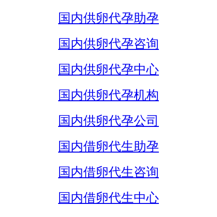
国内供卵代孕助孕
国内供卵代孕咨询
国内供卵代孕中心
国内供卵代孕机构
国内供卵代孕公司
国内借卵代生助孕
国内借卵代生咨询
国内借卵代生中心