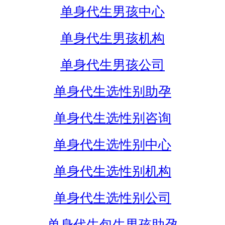
单身代生男孩中心
单身代生男孩机构
单身代生男孩公司
单身代生选性别助孕
单身代生选性别咨询
单身代生选性别中心
单身代生选性别机构
单身代生选性别公司
单身代生包生男孩助孕