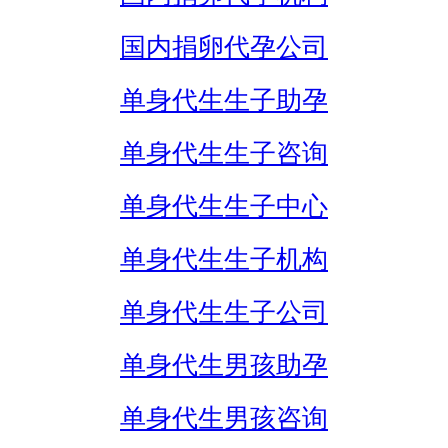
国内捐卵代孕公司
单身代生生子助孕
单身代生生子咨询
单身代生生子中心
单身代生生子机构
单身代生生子公司
单身代生男孩助孕
单身代生男孩咨询