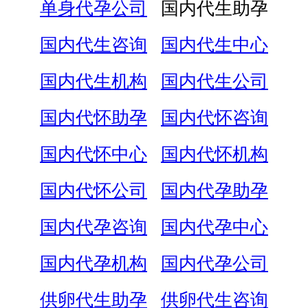
单身代孕公司
国内代生助孕
国内代生咨询
国内代生中心
国内代生机构
国内代生公司
国内代怀助孕
国内代怀咨询
国内代怀中心
国内代怀机构
国内代怀公司
国内代孕助孕
国内代孕咨询
国内代孕中心
国内代孕机构
国内代孕公司
供卵代生助孕
供卵代生咨询