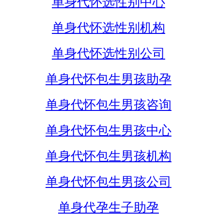
单身代怀选性别中心
单身代怀选性别机构
单身代怀选性别公司
单身代怀包生男孩助孕
单身代怀包生男孩咨询
单身代怀包生男孩中心
单身代怀包生男孩机构
单身代怀包生男孩公司
单身代孕生子助孕